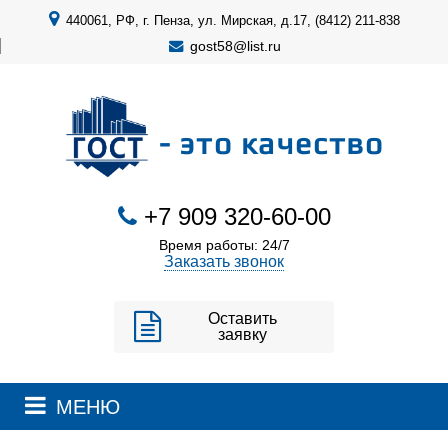
440061, РФ, г. Пенза, ул. Мирская, д.17, (8412) 211-838
gost58@list.ru
- это качество
+7 909 320-60-00
Время работы: 24/7
Заказать звонок
Оставить
заявку
МЕНЮ