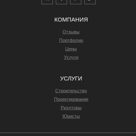
КОМПАНИЯ
Отзывы
Портфолио
Цены
Услуги
УСЛУГИ
Строительство
Проектирование
Риэлторы
Юристы